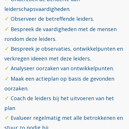
leiderschapsvaardigheden.
Observeer de betreffende leiders.
Bespreek de vaardigheden met de mensen
rondom deze leiders.
Bespreek je observaties, ontwikkelpunten en
verkregen ideeën met deze leiders.
Analyseer oorzaken van ontwikkelpunten.
Maak een actieplan op basis de gevonden
oorzaken.
Coach de leiders bij het uitvoeren van het
plan
Evalueer regelmatig met alle betrokkenen en
stuur zo nodig bij