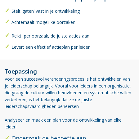
Stelt ‘gaten’ vast in je ontwikkeling
Achterhaalt mogelijke oorzaken
Reikt, per oorzaak, de juiste acties aan
Levert een effectief actieplan per leider
Toepassing
Voor een succesvol veranderingsproces is het ontwikkelen van
je leiderschap belangrijk. Vooral voor leiders in een organisatie,
die graag de cultuur willen beïnvloeden en systematische willen
verbeteren, is het belangrijk dat ze de juiste
leiderschapsvaardigheden beheersen
Analyseer en maak een plan voor de ontwikkeling van elke
leider
!
Onderzoek de behoefte aan