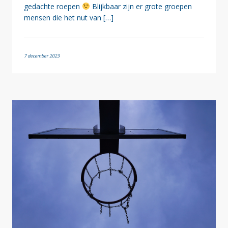
gedachte roepen
Blijkbaar zijn er grote groepen
mensen die het nut van […]
7 december 2023