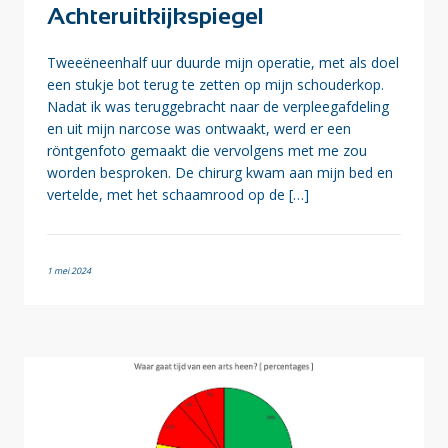
Achteruitkijkspiegel
Tweeëneenhalf uur duurde mijn operatie, met als doel
een stukje bot terug te zetten op mijn schouderkop.
Nadat ik was teruggebracht naar de verpleegafdeling
en uit mijn narcose was ontwaakt, werd er een
röntgenfoto gemaakt die vervolgens met me zou
worden besproken. De chirurg kwam aan mijn bed en
vertelde, met het schaamrood op de […]
1 mei 2024