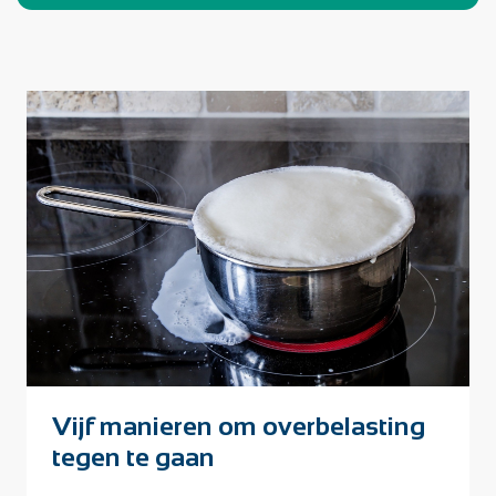
Vijf manieren om overbelasting
tegen te gaan