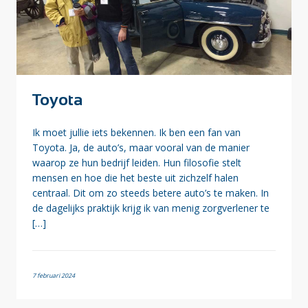
Toyota
Ik moet jullie iets bekennen. Ik ben een fan van
Toyota. Ja, de auto’s, maar vooral van de manier
waarop ze hun bedrijf leiden. Hun filosofie stelt
mensen en hoe die het beste uit zichzelf halen
centraal. Dit om zo steeds betere auto’s te maken. In
de dagelijks praktijk krijg ik van menig zorgverlener te
[…]
7 februari 2024