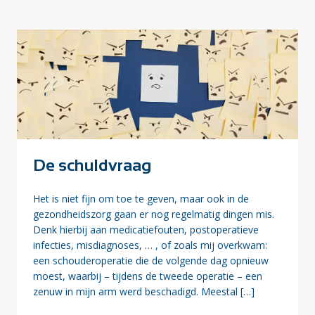
De schuldvraag
Het is niet fijn om toe te geven, maar ook in de
gezondheidszorg gaan er nog regelmatig dingen mis.
Denk hierbij aan medicatiefouten, postoperatieve
infecties, misdiagnoses, … , of zoals mij overkwam:
een schouderoperatie die de volgende dag opnieuw
moest, waarbij – tijdens de tweede operatie – een
zenuw in mijn arm werd beschadigd. Meestal […]