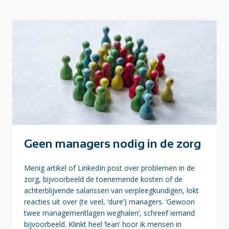
Geen managers nodig in de zorg
Menig artikel of LinkedIn post over problemen in de
zorg, bijvoorbeeld de toenemende kosten of de
achterblijvende salarissen van verpleegkundigen, lokt
reacties uit over (te veel, ‘dure’) managers. ‘Gewoon
twee managementlagen weghalen’, schreef iemand
bijvoorbeeld. Klinkt heel ‘lean’ hoor ik mensen in