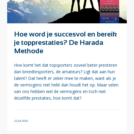
Hoe word je succesvol en bereik
je topprestaties? De Harada
Methode
Hoe komt het dat topsporters zoveel beter presteren
dan breedtesporters, de amateurs? Ligt dat aan hun
talent? Dat heeft er zeker mee te maken, want als je
de vermogens niet hebt dan houdt het op. Maar velen
van ons hebben wel de vermogens en toch niet
dezelfde prestaties, hoe komt dat?
22 juli 2024