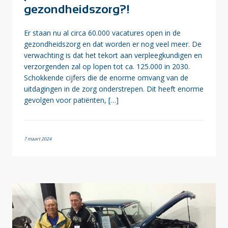
gezondheidszorg?!
Er staan nu al circa 60.000 vacatures open in de
gezondheidszorg en dat worden er nog veel meer. De
verwachting is dat het tekort aan verpleegkundigen en
verzorgenden zal op lopen tot ca. 125.000 in 2030.
Schokkende cijfers die de enorme omvang van de
uitdagingen in de zorg onderstrepen. Dit heeft enorme
gevolgen voor patiënten, […]
7 maart 2024