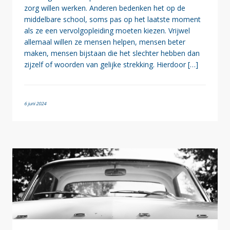
zorg willen werken. Anderen bedenken het op de
middelbare school, soms pas op het laatste moment
als ze een vervolgopleiding moeten kiezen. Vrijwel
allemaal willen ze mensen helpen, mensen beter
maken, mensen bijstaan die het slechter hebben dan
zijzelf of woorden van gelijke strekking. Hierdoor […]
6 juni 2024