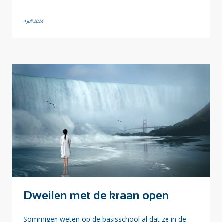
4 juli 2024
Dweilen met de kraan open
Sommigen weten op de basisschool al dat ze in de