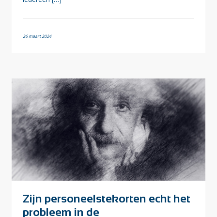
26 maart 2024
Zijn personeelstekorten echt het
probleem in de