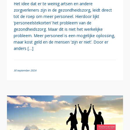
Het idee dat er te weinig artsen en andere
zorgverleners zijn in de gezondheidszorg, leidt direct
tot de roep om meer personeel. Hierdoor lijkt
‘personeelstekorten’ het probleem van de
gezondheidszorg. Maar dit is niet het werkelijke
probleem. Meer personeel is een mogelijke oplossing,
maar kost geld en de mensen ‘zijn er niet’. Door er
anders […]
30 september 2024