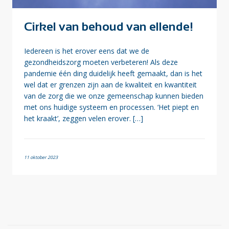
Cirkel van behoud van ellende!
Iedereen is het erover eens dat we de
gezondheidszorg moeten verbeteren! Als deze
pandemie één ding duidelijk heeft gemaakt, dan is het
wel dat er grenzen zijn aan de kwaliteit en kwantiteit
van de zorg die we onze gemeenschap kunnen bieden
met ons huidige systeem en processen. ‘Het piept en
het kraakt’, zeggen velen erover. […]
11 oktober 2023