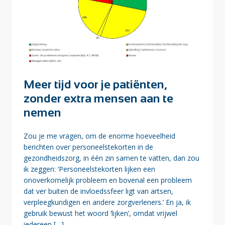
Meer tijd voor je patiënten,
zonder extra mensen aan te
nemen
Zou je me vragen, om de enorme hoeveelheid
berichten over personeelstekorten in de
gezondheidszorg, in één zin samen te vatten, dan zou
ik zeggen: ‘Personeelstekorten lijken een
onoverkomelijk probleem en bovenal een probleem
dat ver buiten de invloedssfeer ligt van artsen,
verpleegkundigen en andere zorgverleners.’ En ja, ik
gebruik bewust het woord ‘lijken’, omdat vrijwel
iedereen […]